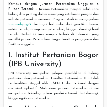
Kampus dengan Jurusan Peternakan Unggulan 5
Pilihan Terbaik
– Jurusan Peternakan menjadi salah satu
bidang ilmu penting dalam menunjang ketahanan pangan dan
industri peternakan nasional. Program studi ini mengajarkan
Rajamahjong77
berbagai hal mulai dari genetika hewan,
nutrisi ternak, manajemen peternakan, hingga teknologi hasil
ternak. Berikut ini lima kampus terbaik di Indonesia yang
memiliki jurusan Peternakan dengan kualitas pengajaran dan
fasilitas unggulan.
1. Institut Pertanian Bogor
(IPB University)
IPB University merupakan pelopor pendidikan di bidang
pertanian dan peternakan. Fakultas Peternakan IPB telah
terakreditasi Unggul oleh BAN-PT dan terkenal dengan
riset-riset aplikatif. Mahasiswa jurusan Peternakan di sini
mempelajari teknologi pakan, produksi ternak, bioteknologi,
hingga agribisnis peternakan.