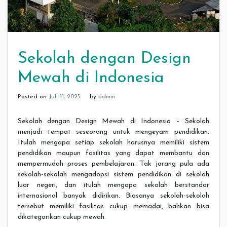
Sekolah dengan Design
Mewah di Indonesia
Posted on
Juli 11, 2025
by
admin
Sekolah dengan Design Mewah di Indonesia – Sekolah
menjadi tempat seseorang untuk mengeyam pendidikan.
Itulah mengapa setiap sekolah harusnya memiliki sistem
pendidikan maupun fasilitas yang dapat membantu dan
mempermudah proses pembelajaran. Tak jarang pula ada
sekolah-sekolah mengadopsi sistem pendidikan di sekolah
luar negeri, dan itulah mengapa sekolah berstandar
internasional banyak didirikan. Biasanya sekolah-sekolah
tersebut memiliki fasilitas cukup memadai, bahkan bisa
dikategorikan cukup mewah.