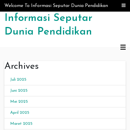
Skip to content
Welcome To Informasi Seputar Dunia Pendidikan
Informasi Seputar
Dunia Pendidikan
Archives
Juli 2025
Juni 2025
Mei 2025
April 2025
Maret 2025