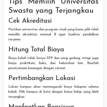
Tips Memilih Universitas
Swasta yang Terjangkau
Cek Akreditasi
Pastikan universitas dan program studi yang kamu pilih telah
memiliki akreditasi minimal B agar kualitas pendidikan
terjamin.
Hitung Total Biaya
Biaya kuliah tidak hanya SPP dan uang gedung, tetapi juga
biaya praktikum, buku, dan kebutuhan lain. Buatlah
perencanaan keuangan dengan cermat.
Pertimbangkan Lokasi
Lokasi kampus akan memengaruhi biaya hidupmu selama
kuliah. Pilih kampus di kota dengan biaya hidup yang lebih
terjangkau.
Manfaatkan Beasiswa