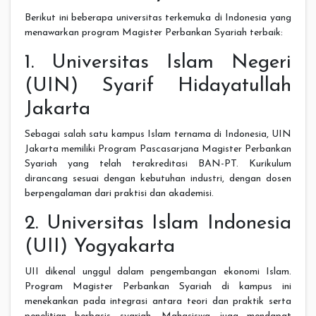
Berikut ini beberapa universitas terkemuka di Indonesia yang
menawarkan program Magister Perbankan Syariah terbaik:
1. Universitas Islam Negeri
(UIN) Syarif Hidayatullah
Jakarta
Sebagai salah satu kampus Islam ternama di Indonesia, UIN
Jakarta memiliki Program Pascasarjana Magister Perbankan
Syariah yang telah terakreditasi BAN-PT. Kurikulum
dirancang sesuai dengan kebutuhan industri, dengan dosen
berpengalaman dari praktisi dan akademisi.
2. Universitas Islam Indonesia
(UII) Yogyakarta
UII dikenal unggul dalam pengembangan ekonomi Islam.
Program Magister Perbankan Syariah di kampus ini
menekankan pada integrasi antara teori dan praktik serta