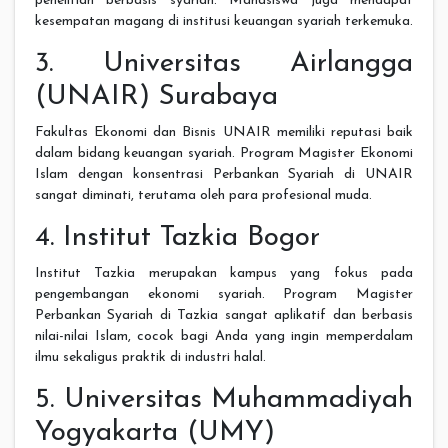
penelitian berbasis syariah. Mahasiswa juga mendapat
kesempatan magang di institusi keuangan syariah terkemuka.
3. Universitas Airlangga
(UNAIR) Surabaya
Fakultas Ekonomi dan Bisnis UNAIR memiliki reputasi baik
dalam bidang keuangan syariah. Program Magister Ekonomi
Islam dengan konsentrasi Perbankan Syariah di UNAIR
sangat diminati, terutama oleh para profesional muda.
4. Institut Tazkia Bogor
Institut Tazkia merupakan kampus yang fokus pada
pengembangan ekonomi syariah. Program Magister
Perbankan Syariah di Tazkia sangat aplikatif dan berbasis
nilai-nilai Islam, cocok bagi Anda yang ingin memperdalam
ilmu sekaligus praktik di industri halal.
5. Universitas Muhammadiyah
Yogyakarta (UMY)