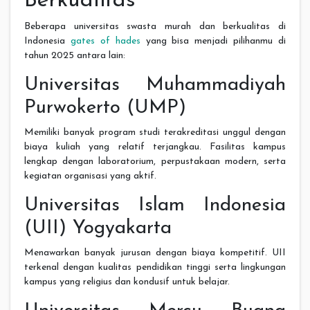
Berkualitas
Beberapa universitas swasta murah dan berkualitas di
Indonesia
gates of hades
yang bisa menjadi pilihanmu di
tahun 2025 antara lain:
Universitas Muhammadiyah
Purwokerto (UMP)
Memiliki banyak program studi terakreditasi unggul dengan
biaya kuliah yang relatif terjangkau. Fasilitas kampus
lengkap dengan laboratorium, perpustakaan modern, serta
kegiatan organisasi yang aktif.
Universitas Islam Indonesia
(UII) Yogyakarta
Menawarkan banyak jurusan dengan biaya kompetitif. UII
terkenal dengan kualitas pendidikan tinggi serta lingkungan
kampus yang religius dan kondusif untuk belajar.