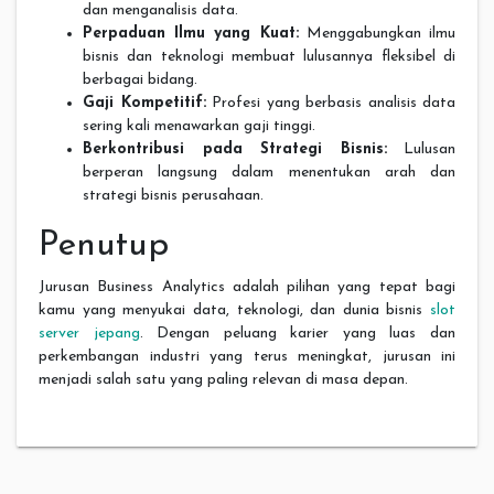
dan menganalisis data.
Perpaduan Ilmu yang Kuat:
Menggabungkan ilmu
bisnis dan teknologi membuat lulusannya fleksibel di
berbagai bidang.
Gaji Kompetitif:
Profesi yang berbasis analisis data
sering kali menawarkan gaji tinggi.
Berkontribusi pada Strategi Bisnis:
Lulusan
berperan langsung dalam menentukan arah dan
strategi bisnis perusahaan.
Penutup
Jurusan Business Analytics adalah pilihan yang tepat bagi
kamu yang menyukai data, teknologi, dan dunia bisnis
slot
server jepang
. Dengan peluang karier yang luas dan
perkembangan industri yang terus meningkat, jurusan ini
menjadi salah satu yang paling relevan di masa depan.