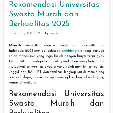
Rekomendasi Universitas
Swasta Murah dan
Berkualitas 2025
Posted on
Juli 13, 2025
by
admin
Memilih universitas swasta murah dan berkualitas di
Indonesia 2025 menjadi solusi
rajamahjong slot
bagi banyak
calon mahasiswa yang ingin kuliah dengan biaya terjangkau
tetapi tetap mendapatkan mutu pendidikan yang baik. Saat
ini, banyak universitas swasta yang telah memiliki akreditasi
unggul dari BAN-PT dan fasilitas lengkap untuk menunjang
proses belajar, namun tetap menetapkan biaya kuliah yang
ramah di kantong.
Rekomendasi Universitas
Swasta Murah dan