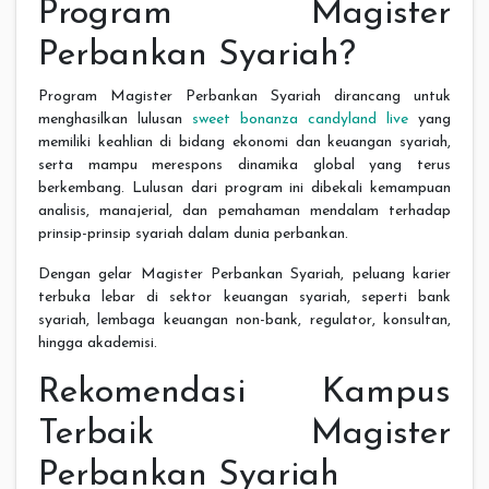
Program Magister
Perbankan Syariah?
Program Magister Perbankan Syariah dirancang untuk
menghasilkan lulusan
sweet bonanza candyland live
yang
memiliki keahlian di bidang ekonomi dan keuangan syariah,
serta mampu merespons dinamika global yang terus
berkembang. Lulusan dari program ini dibekali kemampuan
analisis, manajerial, dan pemahaman mendalam terhadap
prinsip-prinsip syariah dalam dunia perbankan.
Dengan gelar Magister Perbankan Syariah, peluang karier
terbuka lebar di sektor keuangan syariah, seperti bank
syariah, lembaga keuangan non-bank, regulator, konsultan,
hingga akademisi.
Rekomendasi Kampus
Terbaik Magister
Perbankan Syariah