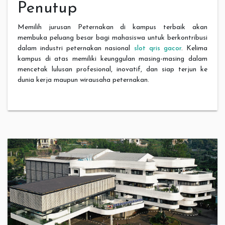
Penutup
Memilih jurusan Peternakan di kampus terbaik akan
membuka peluang besar bagi mahasiswa untuk berkontribusi
dalam industri peternakan nasional
slot qris gacor
. Kelima
kampus di atas memiliki keunggulan masing-masing dalam
mencetak lulusan profesional, inovatif, dan siap terjun ke
dunia kerja maupun wirausaha peternakan.