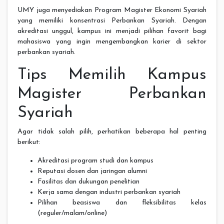
UMY juga menyediakan Program Magister Ekonomi Syariah
yang memiliki konsentrasi Perbankan Syariah. Dengan
akreditasi unggul, kampus ini menjadi pilihan favorit bagi
mahasiswa yang ingin mengembangkan karier di sektor
perbankan syariah.
Tips Memilih Kampus
Magister Perbankan
Syariah
Agar tidak salah pilih, perhatikan beberapa hal penting
berikut:
Akreditasi program studi dan kampus
Reputasi dosen dan jaringan alumni
Fasilitas dan dukungan penelitian
Kerja sama dengan industri perbankan syariah
Pilihan beasiswa dan fleksibilitas kelas
(reguler/malam/online)