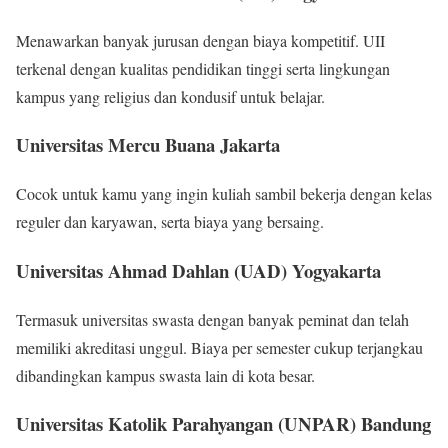
Menawarkan banyak jurusan dengan biaya kompetitif. UII
terkenal dengan kualitas pendidikan tinggi serta lingkungan
kampus yang religius dan kondusif untuk belajar.
Universitas Mercu Buana Jakarta
Cocok untuk kamu yang ingin kuliah sambil bekerja dengan kelas
reguler dan karyawan, serta biaya yang bersaing.
Universitas Ahmad Dahlan (UAD) Yogyakarta
Termasuk universitas swasta dengan banyak peminat dan telah
memiliki akreditasi unggul. Biaya per semester cukup terjangkau
dibandingkan kampus swasta lain di kota besar.
Universitas Katolik Parahyangan (UNPAR) Bandung