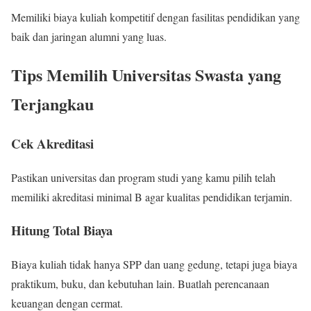
Memiliki biaya kuliah kompetitif dengan fasilitas pendidikan yang
baik dan jaringan alumni yang luas.
Tips Memilih Universitas Swasta yang
Terjangkau
Cek Akreditasi
Pastikan universitas dan program studi yang kamu pilih telah
memiliki akreditasi minimal B agar kualitas pendidikan terjamin.
Hitung Total Biaya
Biaya kuliah tidak hanya SPP dan uang gedung, tetapi juga biaya
praktikum, buku, dan kebutuhan lain. Buatlah perencanaan
keuangan dengan cermat.