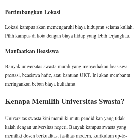
Pertimbangkan Lokasi
Lokasi kampus akan memengaruhi biaya hidupmu selama kuliah.
Pilih kampus di kota dengan biaya hidup yang lebih terjangkau.
Manfaatkan Beasiswa
Banyak universitas swasta murah yang menyediakan beasiswa
prestasi, beasiswa hafiz, atau bantuan UKT. Ini akan membantu
meringankan beban biaya kuliahmu.
Kenapa Memilih Universitas Swasta?
Universitas swasta kini memiliki mutu pendidikan yang tidak
kalah dengan universitas negeri. Banyak kampus swasta yang
memiliki dosen berkualitas, fasilitas modern, kurikulum up-to-