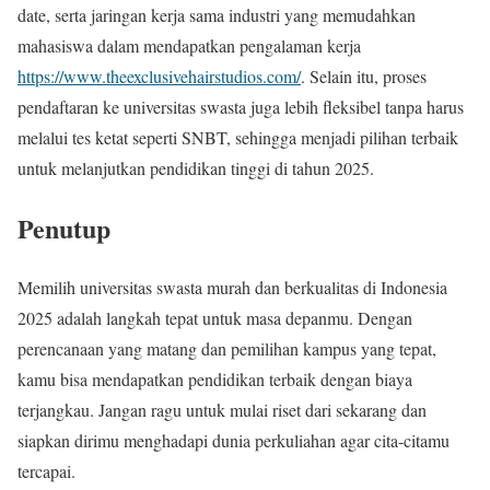
date, serta jaringan kerja sama industri yang memudahkan
mahasiswa dalam mendapatkan pengalaman kerja
https://www.theexclusivehairstudios.com/
. Selain itu, proses
pendaftaran ke universitas swasta juga lebih fleksibel tanpa harus
melalui tes ketat seperti SNBT, sehingga menjadi pilihan terbaik
untuk melanjutkan pendidikan tinggi di tahun 2025.
Penutup
Memilih universitas swasta murah dan berkualitas di Indonesia
2025 adalah langkah tepat untuk masa depanmu. Dengan
perencanaan yang matang dan pemilihan kampus yang tepat,
kamu bisa mendapatkan pendidikan terbaik dengan biaya
terjangkau. Jangan ragu untuk mulai riset dari sekarang dan
siapkan dirimu menghadapi dunia perkuliahan agar cita-citamu
tercapai.