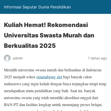
Informasi Seputar Dunia Pendidikan
Kuliah Hemat! Rekomendasi
Universitas Swasta Murah dan
Berkualitas 2025
admin
1 tahun ago
Memilih universitas swasta murah dan berkualitas di Indonesia
2025 menjadi solusi
rajamahjong slot
bagi banyak calon
mahasiswa yang ingin kuliah dengan biaya terjangkau tetapi tetap
mendapatkan mutu pendidikan yang baik. Saat ini, banyak
universitas swasta yang telah memiliki akreditasi unggul dari
BAN-PT dan fasilitas lengkap untuk menunjang proses belajar,