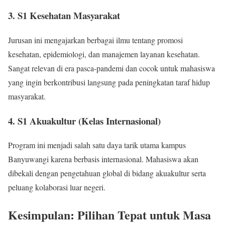
3. S1 Kesehatan Masyarakat
Jurusan ini mengajarkan berbagai ilmu tentang promosi
kesehatan, epidemiologi, dan manajemen layanan kesehatan.
Sangat relevan di era pasca-pandemi dan cocok untuk mahasiswa
yang ingin berkontribusi langsung pada peningkatan taraf hidup
masyarakat.
4. S1 Akuakultur (Kelas Internasional)
Program ini menjadi salah satu daya tarik utama kampus
Banyuwangi karena berbasis internasional. Mahasiswa akan
dibekali dengan pengetahuan global di bidang akuakultur serta
peluang kolaborasi luar negeri.
Kesimpulan: Pilihan Tepat untuk Masa