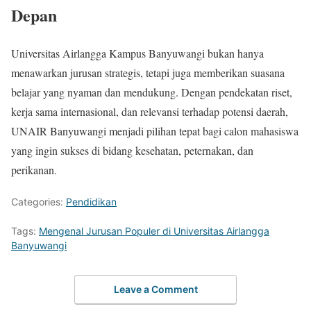
Depan
Universitas Airlangga Kampus Banyuwangi bukan hanya
menawarkan jurusan strategis, tetapi juga memberikan suasana
belajar yang nyaman dan mendukung. Dengan pendekatan riset,
kerja sama internasional, dan relevansi terhadap potensi daerah,
UNAIR Banyuwangi menjadi pilihan tepat bagi calon mahasiswa
yang ingin sukses di bidang kesehatan, peternakan, dan
perikanan.
Categories:
Pendidikan
Tags:
Mengenal Jurusan Populer di Universitas Airlangga
Banyuwangi
Leave a Comment