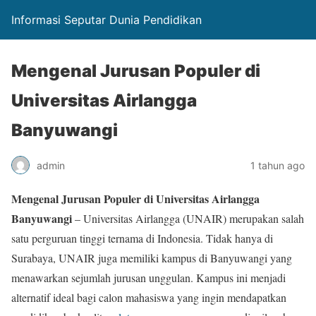
Informasi Seputar Dunia Pendidikan
Mengenal Jurusan Populer di
Universitas Airlangga
Banyuwangi
admin
1 tahun ago
Mengenal Jurusan Populer di Universitas Airlangga
Banyuwangi
– Universitas Airlangga (UNAIR) merupakan salah
satu perguruan tinggi ternama di Indonesia. Tidak hanya di
Surabaya, UNAIR juga memiliki kampus di Banyuwangi yang
menawarkan sejumlah jurusan unggulan. Kampus ini menjadi
alternatif ideal bagi calon mahasiswa yang ingin mendapatkan