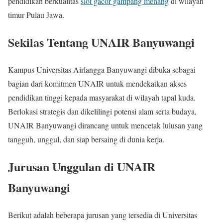
pendidikan berkualitas
slot gacor gampang menang
di wilayah
timur Pulau Jawa.
Sekilas Tentang UNAIR Banyuwangi
Kampus Universitas Airlangga Banyuwangi dibuka sebagai
bagian dari komitmen UNAIR untuk mendekatkan akses
pendidikan tinggi kepada masyarakat di wilayah tapal kuda.
Berlokasi strategis dan dikelilingi potensi alam serta budaya,
UNAIR Banyuwangi dirancang untuk mencetak lulusan yang
tangguh, unggul, dan siap bersaing di dunia kerja.
Jurusan Unggulan di UNAIR
Banyuwangi
Berikut adalah beberapa jurusan yang tersedia di Universitas