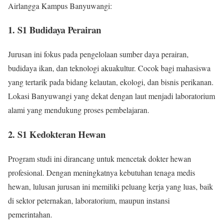
Airlangga Kampus Banyuwangi:
1. S1 Budidaya Perairan
Jurusan ini fokus pada pengelolaan sumber daya perairan,
budidaya ikan, dan teknologi akuakultur. Cocok bagi mahasiswa
yang tertarik pada bidang kelautan, ekologi, dan bisnis perikanan.
Lokasi Banyuwangi yang dekat dengan laut menjadi laboratorium
alami yang mendukung proses pembelajaran.
2. S1 Kedokteran Hewan
Program studi ini dirancang untuk mencetak dokter hewan
profesional. Dengan meningkatnya kebutuhan tenaga medis
hewan, lulusan jurusan ini memiliki peluang kerja yang luas, baik
di sektor peternakan, laboratorium, maupun instansi
pemerintahan.