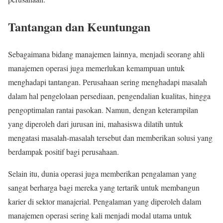
Tantangan dan Keuntungan
Sebagaimana bidang manajemen lainnya, menjadi seorang ahli
manajemen operasi juga memerlukan kemampuan untuk
menghadapi tantangan. Perusahaan sering menghadapi masalah
dalam hal pengelolaan persediaan, pengendalian kualitas, hingga
pengoptimalan rantai pasokan. Namun, dengan keterampilan
yang diperoleh dari jurusan ini, mahasiswa dilatih untuk
mengatasi masalah-masalah tersebut dan memberikan solusi yang
berdampak positif bagi perusahaan.
Selain itu, dunia operasi juga memberikan pengalaman yang
sangat berharga bagi mereka yang tertarik untuk membangun
karier di sektor manajerial. Pengalaman yang diperoleh dalam
manajemen operasi sering kali menjadi modal utama untuk