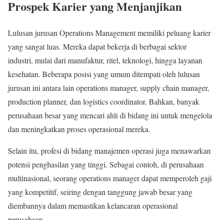
Prospek Karier yang Menjanjikan
Lulusan jurusan Operations Management memiliki peluang karier
yang sangat luas. Mereka dapat bekerja di berbagai sektor
industri, mulai dari manufaktur, ritel, teknologi, hingga layanan
kesehatan. Beberapa posisi yang umum ditempati oleh lulusan
jurusan ini antara lain operations manager, supply chain manager,
production planner, dan logistics coordinator. Bahkan, banyak
perusahaan besar yang mencari ahli di bidang ini untuk mengelola
dan meningkatkan proses operasional mereka.
Selain itu, profesi di bidang manajemen operasi juga menawarkan
potensi penghasilan yang tinggi. Sebagai contoh, di perusahaan
multinasional, seorang operations manager dapat memperoleh gaji
yang kompetitif, seiring dengan tanggung jawab besar yang
diembannya dalam memastikan kelancaran operasional
perusahaan.