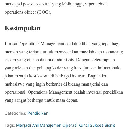
mencapai posisi eksekutif yang lebih tinggi, seperti chief
operations officer (COO).
Kesimpulan
Jurusan Operations Management adalah pilihan yang tepat bagi
mereka yang tertarik untuk memecahkan masalah dan merancang
sistem yang efisien dalam dunia bisnis. Dengan keterampilan
yang relevan dan peluang karier yang luas, jurusan ini membuka
jalan menuju kesuksesan di berbagai industri. Bagi calon
mahasiswa yang ingin berkarier di bidang manajerial dan
operasional, Operations Management adalah investasi pendidikan
yang sangat berharga untuk masa depan.
Categories:
Pendidikan
Tags:
Menjadi Ahli Manajemen Operasi Kunci Sukses Bisnis