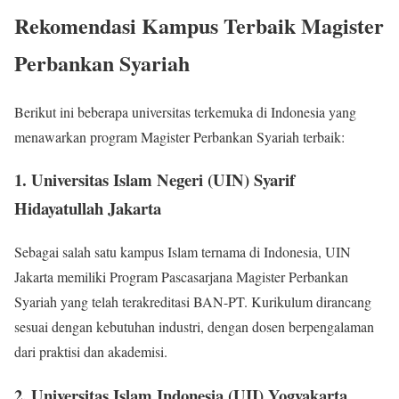
Rekomendasi Kampus Terbaik Magister
Perbankan Syariah
Berikut ini beberapa universitas terkemuka di Indonesia yang
menawarkan program Magister Perbankan Syariah terbaik:
1. Universitas Islam Negeri (UIN) Syarif
Hidayatullah Jakarta
Sebagai salah satu kampus Islam ternama di Indonesia, UIN
Jakarta memiliki Program Pascasarjana Magister Perbankan
Syariah yang telah terakreditasi BAN-PT. Kurikulum dirancang
sesuai dengan kebutuhan industri, dengan dosen berpengalaman
dari praktisi dan akademisi.
2. Universitas Islam Indonesia (UII) Yogyakarta