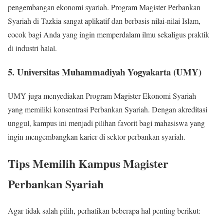
pengembangan ekonomi syariah. Program Magister Perbankan
Syariah di Tazkia sangat aplikatif dan berbasis nilai-nilai Islam,
cocok bagi Anda yang ingin memperdalam ilmu sekaligus praktik
di industri halal.
5. Universitas Muhammadiyah Yogyakarta (UMY)
UMY juga menyediakan Program Magister Ekonomi Syariah
yang memiliki konsentrasi Perbankan Syariah. Dengan akreditasi
unggul, kampus ini menjadi pilihan favorit bagi mahasiswa yang
ingin mengembangkan karier di sektor perbankan syariah.
Tips Memilih Kampus Magister
Perbankan Syariah
Agar tidak salah pilih, perhatikan beberapa hal penting berikut: