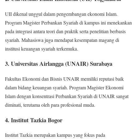
UII dikenal unggul dalam pengembangan ekonomi Islam.
Program Magister Perbankan Syariah di kampus ini menekankan
pada integrasi antara teori dan praktik serta penelitian berbasis
syariah. Mahasiswa juga mendapat kesempatan magang di
institusi keuangan syariah terkemuka.
3. Universitas Airlangga (UNAIR) Surabaya
Fakultas Ekonomi dan Bisnis UNAIR memiliki reputasi baik
dalam bidang keuangan syariah. Program Magister Ekonomi
Islam dengan konsentrasi Perbankan Syariah di UNAIR sangat
diminati, terutama oleh para profesional muda.
4. Institut Tazkia Bogor
Institut Tazkia merupakan kampus yang fokus pada