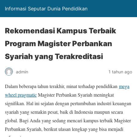
Informasi Seputar Dunia Pendidikan
Rekomendasi Kampus Terbaik
Program Magister Perbankan
Syariah yang Terakreditasi
admin
1 tahun ago
Dalam beberapa tahun terakhir, minat terhadap pendidikan
mega
wheel pragmatic
Magister Perbankan Syariah meningkat
signifikan. Hal ini sejalan dengan pertumbuhan industri keuangan
syariah yang semakin pesat, baik di Indonesia maupun secara
global. Bagi Anda yang sedang mencari kampus terbaik Magister
Perbankan Syariah, berikut ulasan lengkap yang bisa menjadi