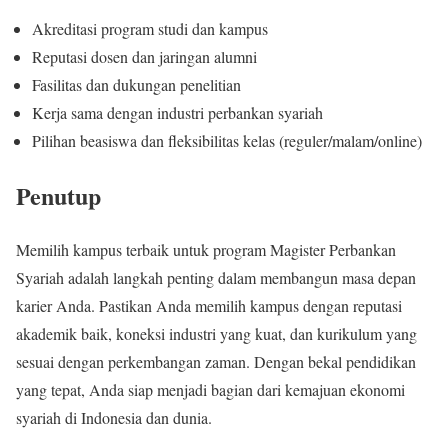
Akreditasi program studi dan kampus
Reputasi dosen dan jaringan alumni
Fasilitas dan dukungan penelitian
Kerja sama dengan industri perbankan syariah
Pilihan beasiswa dan fleksibilitas kelas (reguler/malam/online)
Penutup
Memilih kampus terbaik untuk program Magister Perbankan
Syariah adalah langkah penting dalam membangun masa depan
karier Anda. Pastikan Anda memilih kampus dengan reputasi
akademik baik, koneksi industri yang kuat, dan kurikulum yang
sesuai dengan perkembangan zaman. Dengan bekal pendidikan
yang tepat, Anda siap menjadi bagian dari kemajuan ekonomi
syariah di Indonesia dan dunia.