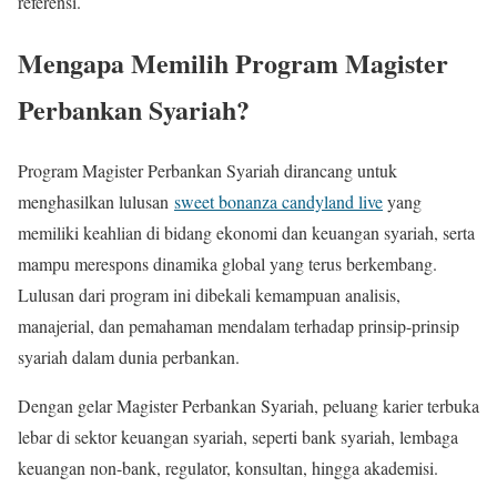
referensi.
Mengapa Memilih Program Magister
Perbankan Syariah?
Program Magister Perbankan Syariah dirancang untuk
menghasilkan lulusan
sweet bonanza candyland live
yang
memiliki keahlian di bidang ekonomi dan keuangan syariah, serta
mampu merespons dinamika global yang terus berkembang.
Lulusan dari program ini dibekali kemampuan analisis,
manajerial, dan pemahaman mendalam terhadap prinsip-prinsip
syariah dalam dunia perbankan.
Dengan gelar Magister Perbankan Syariah, peluang karier terbuka
lebar di sektor keuangan syariah, seperti bank syariah, lembaga
keuangan non-bank, regulator, konsultan, hingga akademisi.