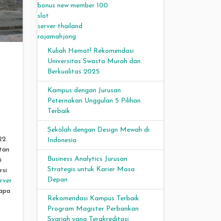
bonus new member 100
slot
server thailand
rajamahjong
Kuliah Hemat! Rekomendasi
Universitas Swasta Murah dan
Berkualitas 2025
Kampus dengan Jurusan
Peternakan Unggulan 5 Pilihan
Terbaik
Sekolah dengan Design Mewah di
22.
Indonesia
tan
Business Analytics Jurusan
i
Strategis untuk Karier Masa
rsi
Depan
erver
rapa
Rekomendasi Kampus Terbaik
Program Magister Perbankan
Syariah yang Terakreditasi