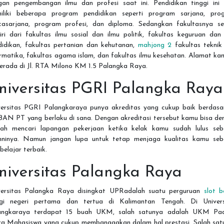
gan pengembangan ilmu dan profesi saat ini. Pendidikan tinggi ini 
iliki beberapa program pendidikan seperti program sarjana, pro
casarjana, program profesi, dan diploma. Sedangkan fakultasnya sen
iri dari fakultas ilmu sosial dan ilmu politik, fakultas keguruan dan
didikan, fakultas pertanian dan kehutanan,
mahjong 2
fakultas teknik
rmatika, fakultas agama islam, dan fakultas ilmu kesehatan. Alamat k
berada di Jl. RTA Milono KM 1.5 Palangka Raya.
niversitas PGRI Palangka Raya
versitas PGRI Palangkaraya punya akreditas yang cukup baik berdasa
BAN PT yang berlaku di sana. Dengan akreditasi tersebut kamu bisa de
ah mencari lapangan pekerjaan ketika kelak kamu sudah lulus seb
mninya. Namun jangan lupa untuk tetap menjaga kualitas kamu seb
elajar terbaik.
niversitas Palangka Raya
versitas Palangka Raya disingkat UPRadalah suatu perguruan
slot b
ggi negeri pertama dan tertua di Kalimantan Tengah. Di Univers
angkaraya terdapat 15 buah UKM, salah satunya adalah UKM Pa
ra Mahasiswa yang cukup membanggakan dalam hal prestasi. Salah sat