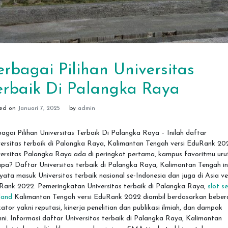
erbagai Pilihan Universitas
erbaik Di Palangka Raya
ted on
Januari 7, 2025
by
admin
agai Pilihan Universitas Terbaik Di Palangka Raya – Inilah daftar
versitas terbaik di Palangka Raya, Kalimantan Tengah versi EduRank 20
versitas Palangka Raya ada di peringkat pertama, kampus favoritmu uru
pa? Daftar Universitas terbaik di Palangka Raya, Kalimantan Tengah in
yata masuk Universitas terbaik nasional se-Indonesia dan juga di Asia ve
Rank 2022. Pemeringkatan Universitas terbaik di Palangka Raya,
slot s
land
Kalimantan Tengah versi EduRank 2022 diambil berdasarkan bebe
kator yakni reputasi, kinerja penelitian dan publikasi ilmiah, dan dampak
ni. Informasi daftar Universitas terbaik di Palangka Raya, Kalimantan