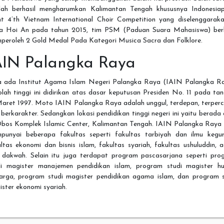
lah berhasil mengharumkan Kalimantan Tengah khususnya Indonesia
nt 4’th Vietnam International Choir Competition yang diselenggaraka
a Hoi An pada tahun 2015, tim PSM (Paduan Suara Mahasiswa) berh
peroleh 2 Gold Medal Pada Kategori Musica Sacra dan Folklore.
AIN Palangka Raya
a ada Institut Agama Islam Negeri Palangka Raya (IAIN Palangka Ra
lah tinggi ini didirikan atas dasar keputusan Presiden No. 11 pada ta
Maret 1997. Moto IAIN Palangka Raya adalah unggul, terdepan, terperc
berkarakter. Sedangkan lokasi pendidikan tinggi negeri ini yaitu berada d
Obos Komplek Islamic Center, Kalimantan Tengah. IAIN Palangka Raya 
punyai beberapa fakultas seperti fakultas tarbiyah dan ilmu kegur
ltas ekonomi dan bisnis islam, fakultas syariah, fakultas ushuluddin, 
 dakwah. Selain itu juga terdapat program pascasarjana seperti pro
di magister manajemen pendidikan islam, program studi magister h
uarga, program studi magister pendidikan agama islam, dan program s
ster ekonomi syariah.