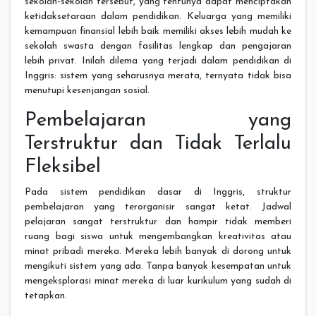
sekolah-sekolah tersebut, yang tentunya dapat menciptakan
ketidaksetaraan dalam pendidikan. Keluarga yang memiliki
kemampuan finansial lebih baik memiliki akses lebih mudah ke
sekolah swasta dengan fasilitas lengkap dan pengajaran
lebih privat. Inilah dilema yang terjadi dalam pendidikan di
Inggris: sistem yang seharusnya merata, ternyata tidak bisa
menutupi kesenjangan sosial.
Pembelajaran yang
Terstruktur dan Tidak Terlalu
Fleksibel
Pada sistem pendidikan dasar di Inggris, struktur
pembelajaran yang terorganisir sangat ketat. Jadwal
pelajaran sangat terstruktur dan hampir tidak memberi
ruang bagi siswa untuk mengembangkan kreativitas atau
minat pribadi mereka. Mereka lebih banyak di dorong untuk
mengikuti sistem yang ada. Tanpa banyak kesempatan untuk
mengeksplorasi minat mereka di luar kurikulum yang sudah di
tetapkan.