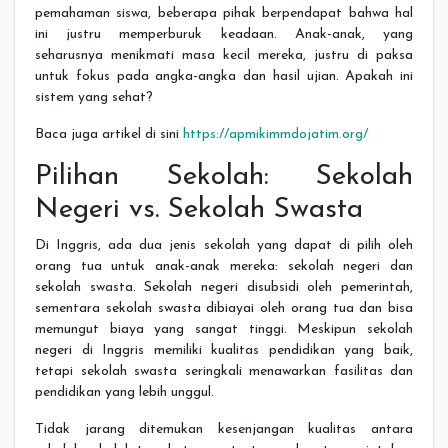
pemahaman siswa, beberapa pihak berpendapat bahwa hal
ini justru memperburuk keadaan. Anak-anak, yang
seharusnya menikmati masa kecil mereka, justru di paksa
untuk fokus pada angka-angka dan hasil ujian. Apakah ini
sistem yang sehat?
Baca juga artikel di sini
https://apmikimmdojatim.org/
Pilihan Sekolah: Sekolah
Negeri vs. Sekolah Swasta
Di Inggris, ada dua jenis sekolah yang dapat di pilih oleh
orang tua untuk anak-anak mereka: sekolah negeri dan
sekolah swasta. Sekolah negeri disubsidi oleh pemerintah,
sementara sekolah swasta dibiayai oleh orang tua dan bisa
memungut biaya yang sangat tinggi. Meskipun sekolah
negeri di Inggris memiliki kualitas pendidikan yang baik,
tetapi sekolah swasta seringkali menawarkan fasilitas dan
pendidikan yang lebih unggul.
Tidak jarang ditemukan kesenjangan kualitas antara