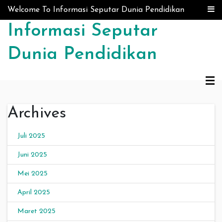
Skip to content
Welcome To Informasi Seputar Dunia Pendidikan
Informasi Seputar
Dunia Pendidikan
Archives
Juli 2025
Juni 2025
Mei 2025
April 2025
Maret 2025