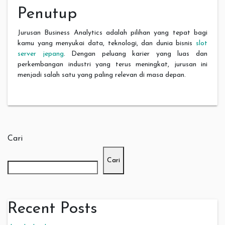
Penutup
Jurusan Business Analytics adalah pilihan yang tepat bagi
kamu yang menyukai data, teknologi, dan dunia bisnis
slot
server jepang
. Dengan peluang karier yang luas dan
perkembangan industri yang terus meningkat, jurusan ini
menjadi salah satu yang paling relevan di masa depan.
Cari
Cari
Recent Posts