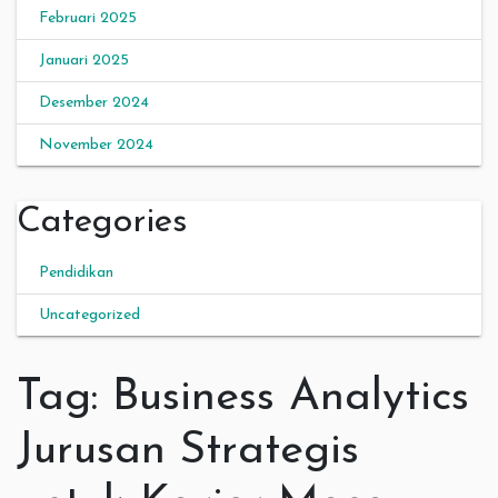
Februari 2025
Januari 2025
Desember 2024
November 2024
Categories
Pendidikan
Uncategorized
Tag:
Business Analytics
Jurusan Strategis